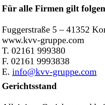
Für alle Firmen gilt folge
Fuggerstraße 5 – 41352 Ko
www.kvv-gruppe.com
T. 02161 999380
F. 02161 9993838
E.
info@kvv-gruppe.com
Gerichtsstand