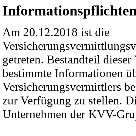
Informationspflichte
Am 20.12.2018 ist die
Versicherungsvermittlungs
getreten. Bestandteil dieser
bestimmte Informationen üb
Versicherungsvermittlers b
zur Verfügung zu stellen. D
Unternehmen der KVV-Grup