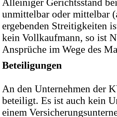
Alleiniger Gerichtsstand be
unmittelbar oder mittelbar 
ergebenden Streitigkeiten i
kein Vollkaufmann, so ist N
Ansprüche im Wege des Ma
Beteiligungen
An den Unternehmen der KV
beteiligt. Es ist auch kei
einem Versicherungsunterne