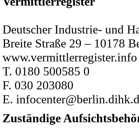
Vermittlerregister
Deutscher Industrie- und 
Breite Straße 29 – 10178 Be
www.vermittlerregister.info
T. 0180 500585 0
F. 030 203080
E. infocenter@berlin.dihk.
Zuständige Aufsichtsbehö