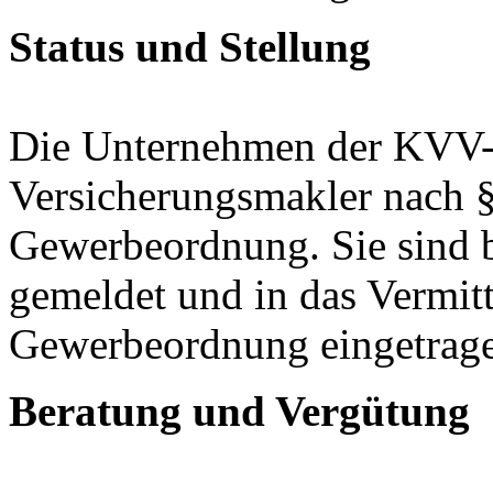
Status und Stellung
Die Unternehmen der KVV-
Versicherungsmakler nach §
Gewerbeordnung. Sie sind b
gemeldet und in das Vermitt
Gewerbeordnung eingetrag
Beratung und Vergütung