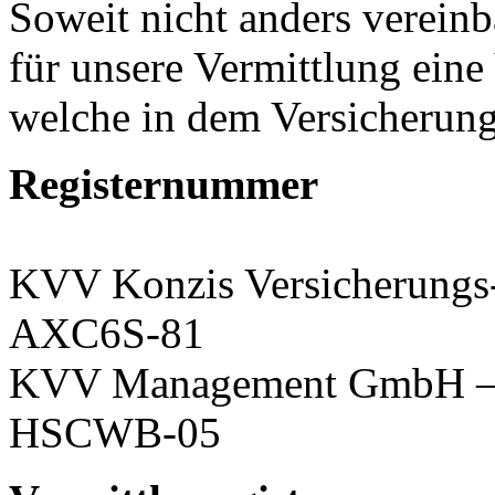
Soweit nicht anders vereinba
für unsere Vermittlung eine
welche in dem Versicherungsb
Registernummer
KVV Konzis Versicherung
AXC6S-81
KVV Management GmbH – V
HSCWB-05