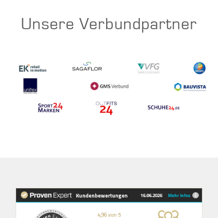
Unsere Verbundpartner