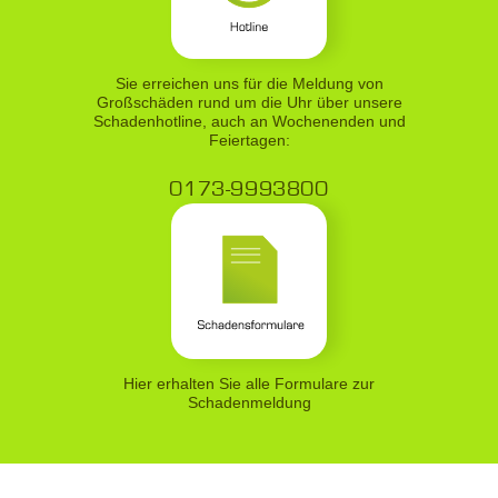
Sie erreichen uns für die Meldung von
Großschäden rund um die Uhr über unsere
Schadenhotline, auch an Wochenenden und
Feiertagen:
0173-9993800
Hier erhalten Sie alle Formulare zur
Schadenmeldung