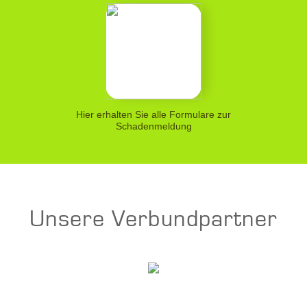
Hier erhalten Sie alle Formulare zur
Schadenmeldung
Unsere Verbundpartner