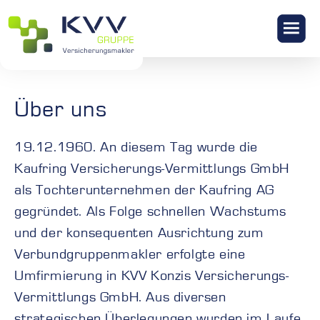
KONTAKT
Über uns
19.12.1960. An diesem Tag wurde die
Kaufring Versicherungs-Vermittlungs GmbH
als Tochterunternehmen der Kaufring AG
gegründet. Als Folge schnellen Wachstums
und der konsequenten Ausrichtung zum
Verbundgruppenmakler erfolgte eine
Umfirmierung in KVV Konzis Versicherungs-
Vermittlungs GmbH. Aus diversen
strategischen Überlegungen wurden im Laufe