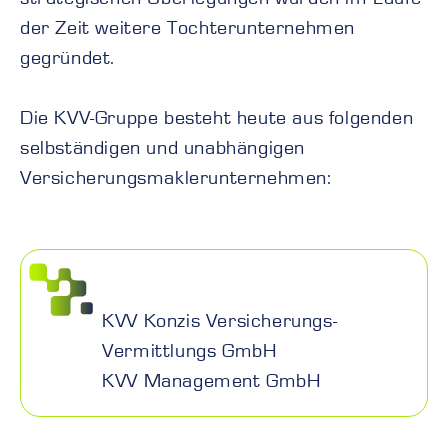
der Zeit weitere Tochterunternehmen
gegründet.
Die KVV-Gruppe besteht heute aus folgenden
selbständigen und unabhängigen
Versicherungsmaklerunternehmen:
KVV Konzis Versicherungs-
Vermittlungs GmbH
KVV Management GmbH