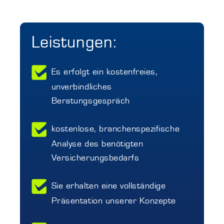
Leistungen:
Es erfolgt ein kostenfreies,
unverbindliches
Beratungsgespräch
kostenlose, branchenspezifische
Analyse des benötigten
Versicherungsbedarfs
Sie erhalten eine vollständige
Präsentation unserer Konzepte