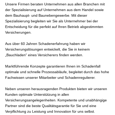
Unsere Firmen beraten Unternehmen aus allen Branchen mit
der Spezialisierung auf Unternehmen aus dem Handel sowie
dem Bauhaupt- und Baunebengewerbe. Mit dieser
Spezialisierung begleiten wir Sie als Unternehmer bei der
Entscheidung für die perfekt auf Ihren Betrieb abgestimmten
Versicherungen.
Aus über 60 Jahren Schadenerfahrung haben wir
Versicherungslösungen entwickelt, die Sie in keinem
„Bauchladen“ eines Versicherers finden werden.
Marktführende Konzepte garantieren Ihnen im Schadenfall
optimale und schnelle Prozessabläufe, begleitet durch das hohe
Fachwissen unserer Mitarbeiter und Schadenregulierer.
Neben unseren herausragenden Produkten bieten wir unseren
Kunden optimale Unterstützung in allen
Versicherungsangelegenheiten. Kompetente und unabhängige
Partner sind die beste Qualitätsgarantie für Sie und eine
Verpflichtung zu Leistung und Innovation für uns selbst.