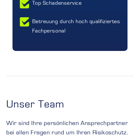
Top Schadenservice
Betreuung durch hoch qualifiziertes
Fachpersonal
Unser Team
Wir sind Ihre persönlichen Ansprechpartner
bei allen Fragen rund um Ihren Risikoschutz.