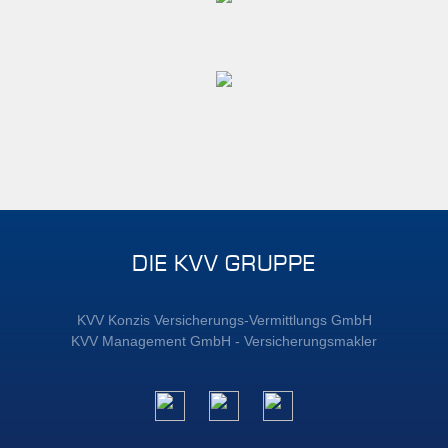
DIE KVV GRUPPE
KVV Konzis Versicherungs-Vermittlungs GmbH
KVV Management GmbH - Versicherungsmakler