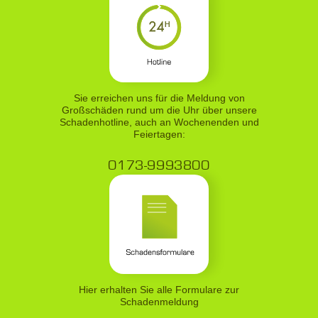
Sie erreichen uns für die Meldung von
Großschäden rund um die Uhr über unsere
Schadenhotline, auch an Wochenenden und
Feiertagen:
0173-9993800
Hier erhalten Sie alle Formulare zur
Schadenmeldung