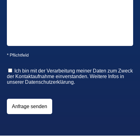
* Pflichtfeld
Ich bin mit der Verarbeitung meiner Daten zum Zweck
der Kontaktaufnahme einverstanden. Weitere Infos in
unserer
Datenschutzerklärung
.
Anfrage senden