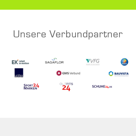
Unsere Verbundpartner