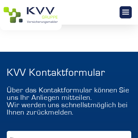
KONTAKT
KVV Kontaktformular
Über das Kontaktformular können Sie
uns Ihr Anliegen mitteilen.
Wir werden uns schnellstmöglich bei
Ihnen zurückmelden.