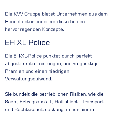
Die KVV Gruppe bietet Unternehmen aus dem
Handel unter anderem diese beiden
hervorragenden Konzepte.
EH-XL-Police
Die EH-XL-Police punktet durch perfekt
abgestimmte Leistungen, enorm günstige
Prämien und einen niedrigen
Verwaltungsaufwand.
Sie bündelt die betrieblichen Risiken, wie die
Sach-, Ertragsausfall-, Haftpflicht-, Transport-
und Rechtsschutzdeckung, in nur einem