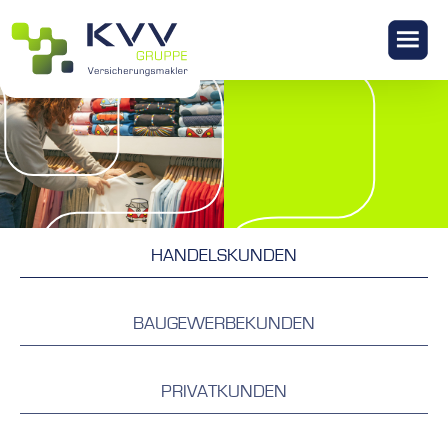
KONTAKT
HANDELSKUNDEN
BAUGEWERBEKUNDEN
PRIVATKUNDEN