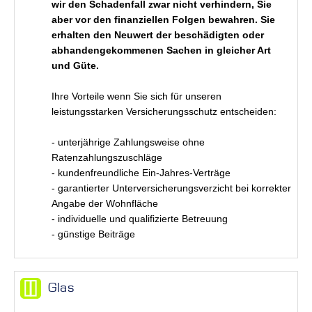
wir den Schadenfall zwar nicht verhindern, Sie
aber vor den finanziellen Folgen bewahren. Sie
erhalten den Neuwert der beschädigten oder
abhandengekommenen Sachen in gleicher Art
und Güte.
Ihre Vorteile wenn Sie sich für unseren
leistungsstarken Versicherungsschutz entscheiden:
- unterjährige Zahlungsweise ohne
Ratenzahlungszuschläge
- kundenfreundliche Ein-Jahres-Verträge
- garantierter Unterversicherungsverzicht bei korrekter
Angabe der Wohnfläche
- individuelle und qualifizierte Betreuung
- günstige Beiträge
Glas