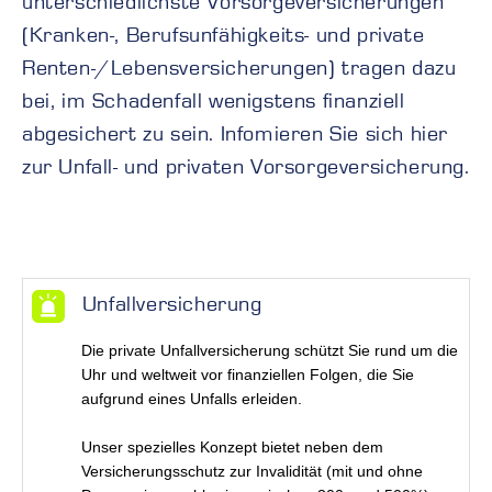
unterschiedlichste Vorsorgeversicherungen
(Kranken-, Berufsunfähigkeits- und private
Renten-/Lebensversicherungen) tragen dazu
bei, im Schadenfall wenigstens finanziell
abgesichert zu sein. Infomieren Sie sich hier
zur Unfall- und privaten Vorsorgeversicherung.
Unfallversicherung
Die private Unfallversicherung schützt Sie rund um die
Uhr und weltweit vor finanziellen Folgen, die Sie
aufgrund eines Unfalls erleiden.
Unser spezielles Konzept bietet neben dem
Versicherungsschutz zur Invalidität (mit und ohne