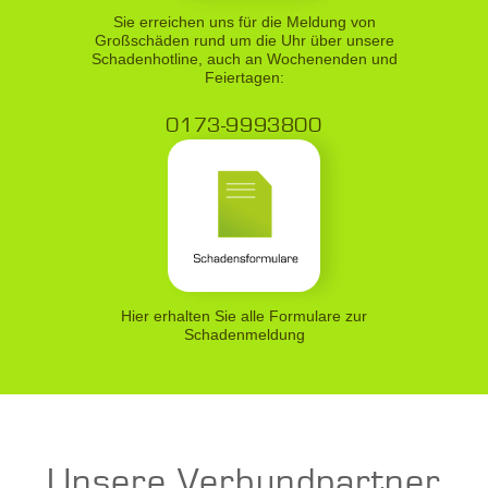
Sie erreichen uns für die Meldung von
Großschäden rund um die Uhr über unsere
Schadenhotline, auch an Wochenenden und
Feiertagen:
0173-9993800
Hier erhalten Sie alle Formulare zur
Schadenmeldung
Unsere Verbundpartner