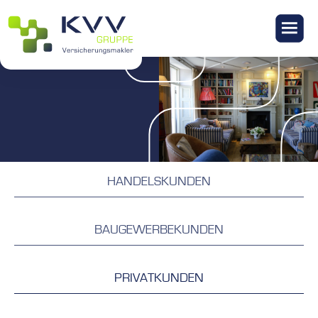
KONTAKT
HANDELSKUNDEN
BAUGEWERBEKUNDEN
PRIVATKUNDEN