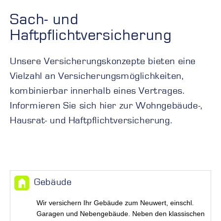
Sach- und
Haftpflichtversicherung
Unsere Versicherungskonzepte bieten eine
Vielzahl an Versicherungsmöglichkeiten,
kombinierbar innerhalb eines Vertrages.
Informieren Sie sich hier zur Wohngebäude-,
Hausrat- und Haftpflichtversicherung.
Gebäude
Wir versichern Ihr Gebäude zum Neuwert, einschl.
Garagen und Nebengebäude. Neben den klassischen