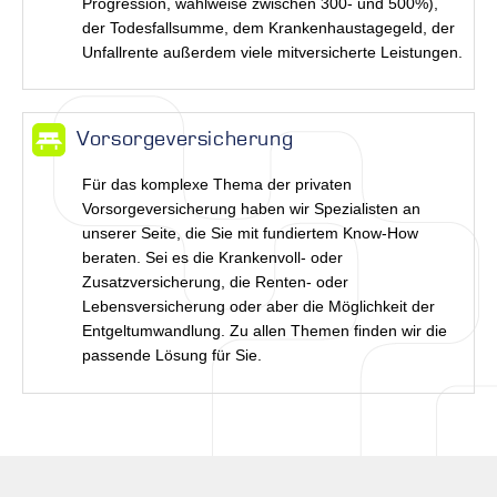
Progression, wahlweise zwischen 300- und 500%),
der Todesfallsumme, dem Krankenhaustagegeld, der
Unfallrente außerdem viele mitversicherte Leistungen.
Vorsorgeversicherung
Für das komplexe Thema der privaten
Vorsorgeversicherung haben wir Spezialisten an
unserer Seite, die Sie mit fundiertem Know-How
beraten. Sei es die Krankenvoll- oder
Zusatzversicherung, die Renten- oder
Lebensversicherung oder aber die Möglichkeit der
Entgeltumwandlung. Zu allen Themen finden wir die
passende Lösung für Sie.