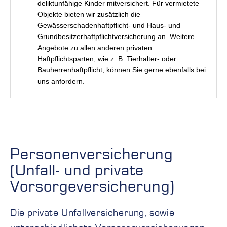
deliktunfähige Kinder mitversichert. Für vermietete
Objekte bieten wir zusätzlich die
Gewässerschadenhaftpflicht- und Haus- und
Grundbesitzerhaftpflichtversicherung an. Weitere
Angebote zu allen anderen privaten
Haftpflichtsparten, wie z. B. Tierhalter- oder
Bauherrenhaftpflicht, können Sie gerne ebenfalls bei
uns anfordern.
Personenversicherung
(Unfall- und private
Vorsorgeversicherung)
Die private Unfallversicherung, sowie