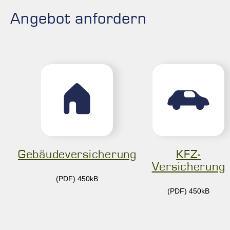
Angebot anfordern
Gebäudeversicherung
KFZ-
Versicherung
(PDF) 450kB
(PDF) 450kB