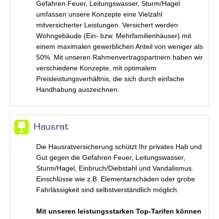
Gefahren Feuer, Leitungswasser, Sturm/Hagel
umfassen unsere Konzepte eine Vielzahl
mitversicherter Leistungen. Versichert werden
Wohngebäude (Ein- bzw. Mehrfamilienhäuser) mit
einem maximalen gewerblichen Anteil von weniger als
50%. Mit unseren Rahmenvertragspartnern haben wir
verschiedene Konzepte, mit optimalem
Preisleistungsverhältnis, die sich durch einfache
Handhabung auszeichnen.
Hausrat
Die Hausratversicherung schützt Ihr privates Hab und
Gut gegen die Gefahren Feuer, Leitungswasser,
Sturm/Hagel, Einbruch/Diebstahl und Vandalismus.
Einschlüsse wie z.B. Elementarschäden oder grobe
Fahrlässigkeit sind selbstverständlich möglich.
Mit unseren leistungsstarken Top-Tarifen können