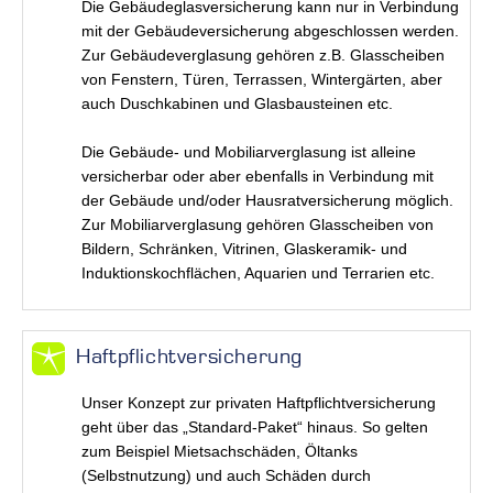
Die Gebäudeglasversicherung kann nur in Verbindung
mit der Gebäudeversicherung abgeschlossen werden.
Zur Gebäudeverglasung gehören z.B. Glasscheiben
von Fenstern, Türen, Terrassen, Wintergärten, aber
auch Duschkabinen und Glasbausteinen etc.
Die Gebäude- und Mobiliarverglasung ist alleine
versicherbar oder aber ebenfalls in Verbindung mit
der Gebäude und/oder Hausratversicherung möglich.
Zur Mobiliarverglasung gehören Glasscheiben von
Bildern, Schränken, Vitrinen, Glaskeramik- und
Induktionskochflächen, Aquarien und Terrarien etc.
Haftpflichtversicherung
Unser Konzept zur privaten Haftpflichtversicherung
geht über das „Standard-Paket“ hinaus. So gelten
zum Beispiel Mietsachschäden, Öltanks
(Selbstnutzung) und auch Schäden durch